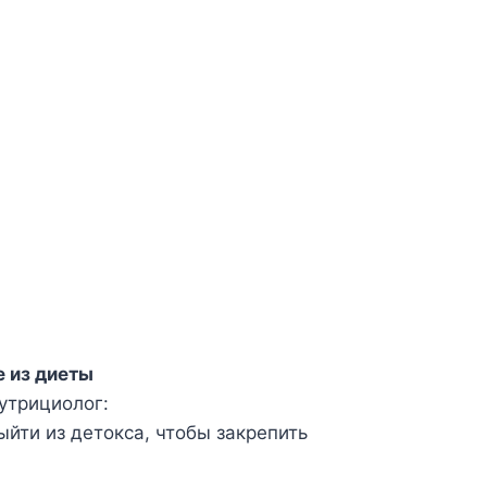
 из диеты
утрициолог:
ыйти из детокса, чтобы закрепить