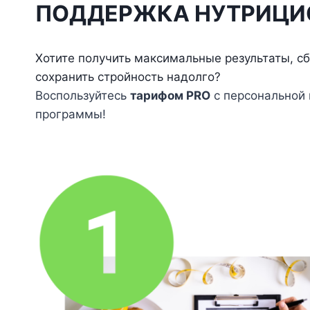
ПОДДЕРЖКА НУТРИЦИ
Хотите получить максимальные результаты, сб
сохранить стройность надолго?
Воспользуйтесь
тарифом PRO
с персональной 
программы!