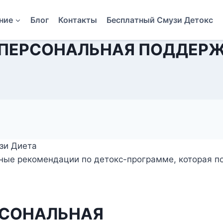
ние
Блог
Контакты
Бесплатный Смузи Детокс
: ПЕРСОНАЛЬНАЯ ПОДДЕР
узи Диета
ьные рекомендации по детокс-программе, которая п
РСОНАЛЬНАЯ