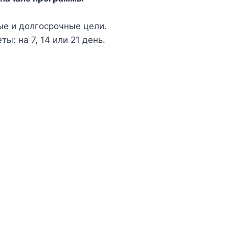
е и долгосрочные цели.
ы: на 7, 14 или 21 день.