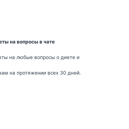
еты на вопросы в чате
еты на любые вопросы о диете и
вам на протяжении всех 30 дней.