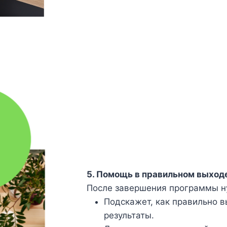
5. Помощь в правильном выходе
После завершения программы н
Подскажет, как правильно в
результаты.