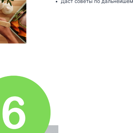
Даст советы по дальнейшем