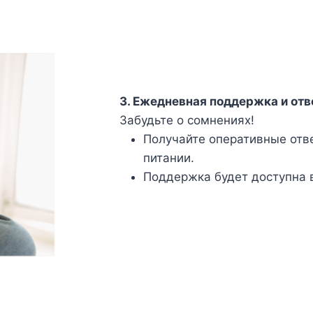
3. Ежедневная поддержка и отв
Забудьте о сомнениях!
Получайте оперативные отв
питании.
Поддержка будет доступна 