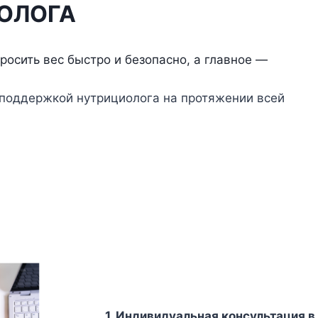
ОЛОГА
росить вес быстро и безопасно, а главное —
поддержкой нутрициолога на протяжении всей
1. Индивидуальная консультация 