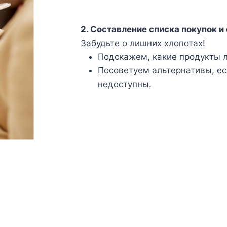
2. Составление списка покупок и
Забудьте о лишних хлопотах!
Подскажем, какие продукты л
Посоветуем альтернативы, е
недоступны.