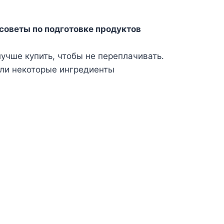
 советы по подготовке продуктов
учше купить, чтобы не переплачивать.
сли некоторые ингредиенты