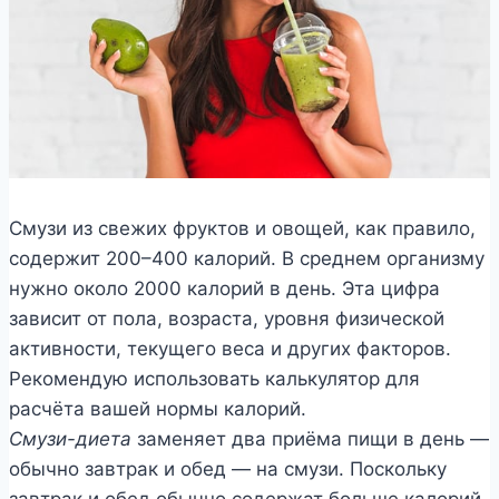
Смузи из свежих фруктов и овощей, как правило,
содержит 200–400 калорий. В среднем организму
нужно около 2000 калорий в день. Эта цифра
зависит от пола, возраста, уровня физической
активности, текущего веса и других факторов.
Рекомендую использовать калькулятор для
расчёта вашей нормы калорий.
Смузи-диета
заменяет два приёма пищи в день —
обычно завтрак и обед — на смузи. Поскольку
завтрак и обед обычно содержат больше калорий,