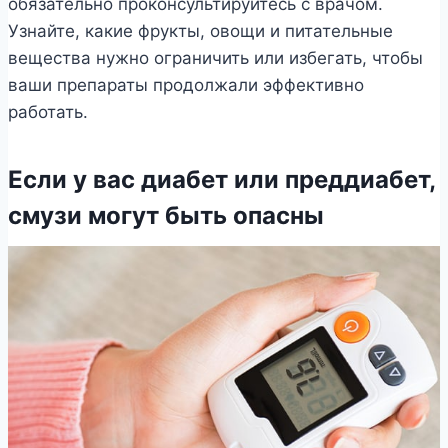
обязательно проконсультируйтесь с врачом.
Узнайте, какие фрукты, овощи и питательные
вещества нужно ограничить или избегать, чтобы
ваши препараты продолжали эффективно
работать.
Если у вас диабет или преддиабет,
смузи могут быть опасны