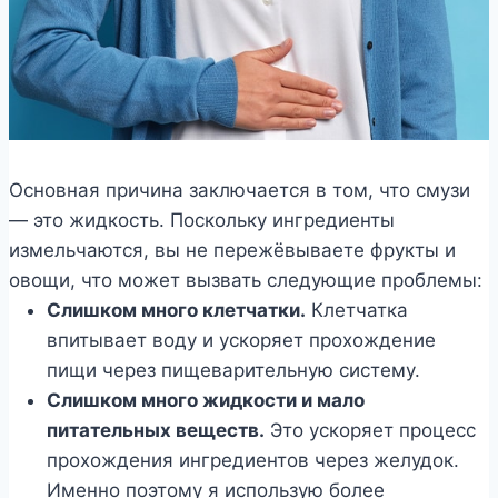
Основная причина заключается в том, что смузи
— это жидкость. Поскольку ингредиенты
измельчаются, вы не пережёвываете фрукты и
овощи, что может вызвать следующие проблемы:
Слишком много клетчатки.
Клетчатка
впитывает воду и ускоряет прохождение
пищи через пищеварительную систему.
Слишком много жидкости и мало
питательных веществ.
Это ускоряет процесс
прохождения ингредиентов через желудок.
Именно поэтому я использую более