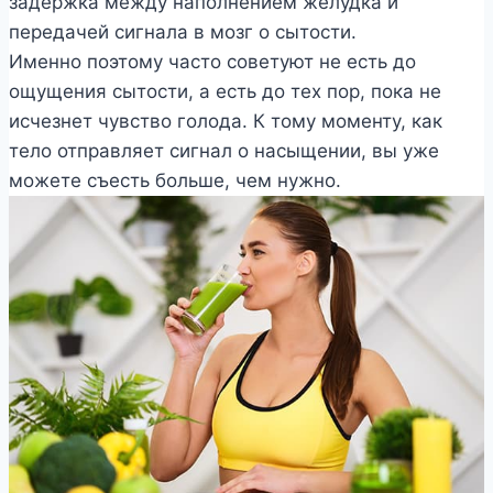
задержка между наполнением желудка и
передачей сигнала в мозг о сытости.
Именно поэтому часто советуют не есть до
ощущения сытости, а есть до тех пор, пока не
исчезнет чувство голода. К тому моменту, как
тело отправляет сигнал о насыщении, вы уже
можете съесть больше, чем нужно.