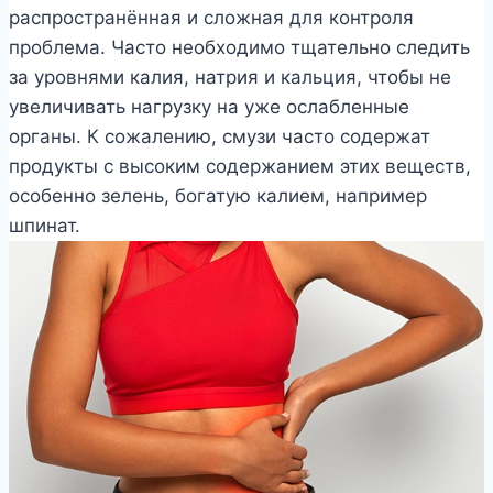
распространённая и сложная для контроля
проблема. Часто необходимо тщательно следить
за уровнями калия, натрия и кальция, чтобы не
увеличивать нагрузку на уже ослабленные
органы. К сожалению, смузи часто содержат
продукты с высоким содержанием этих веществ,
особенно зелень, богатую калием, например
шпинат.