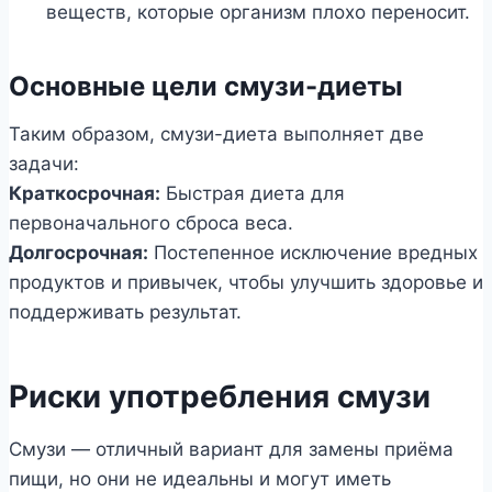
веществ, которые организм плохо переносит.
Основные цели смузи-диеты
Таким образом, смузи-диета выполняет две
задачи:
Краткосрочная:
Быстрая диета для
первоначального сброса веса.
Долгосрочная:
Постепенное исключение вредных
продуктов и привычек, чтобы улучшить здоровье и
поддерживать результат.
Риски употребления смузи
Смузи — отличный вариант для замены приёма
пищи, но они не идеальны и могут иметь