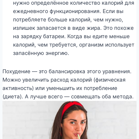
нужно определённое количество калорий для
ежедневного функционирования. Если вы
потребляете больше калорий, чем нужно,
излишек запасается в виде жира. Это похоже
на зарядку батареи. Когда вы едите меньше
калорий, чем требуется, организм использует
запасённую энергию.
Похудение — это балансировка этого уравнения.
Можно увеличить расход калорий (физическая
активность) или уменьшить их потребление
(диета). А лучше всего — совмещать оба метода.