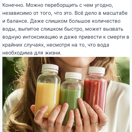
Конечно. Можно переборщить с чем угодно,
независимо от того, что это. Всё дело в масштабе
и балансе. Даже слишком большое количество
воды, выпитое слишком быстро, может вызвать
водную интоксикацию и даже привести к смерти в
крайних случаях, несмотря на то, что вода
необходима для жизни.