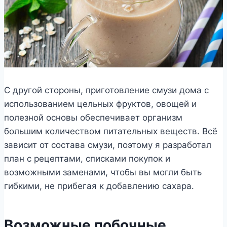
С другой стороны, приготовление смузи дома с
использованием цельных фруктов, овощей и
полезной основы обеспечивает организм
большим количеством питательных веществ. Всё
зависит от состава смузи, поэтому я разработал
план с рецептами, списками покупок и
возможными заменами, чтобы вы могли быть
гибкими, не прибегая к добавлению сахара.
Возможные побочные