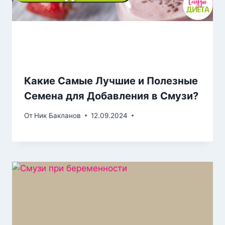
Какие Самые Лучшие и Полезные
Семена для Добавления в Смузи?
От
Ник Бакланов
12.09.2024