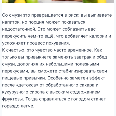
Со смузи это превращается в риск: вы выпиваете
напиток, но порция может показаться
недостаточной. Это может соблазнить вас
перекусить чем-то ещё, что добавляет калории и
усложняет процесс похудения.
К счастью, это чувство часто временное. Как
только вы привыкнете заменять завтрак и обед
смузи, дополняя их небольшими полезными
перекусами, вы сможете стабилизировать свои
пищевые привычки. Особенно заметен эффект
после «детокса» от обработанного сахара и
кукурузного сиропа с высоким содержанием
фруктозы. Тогда справляться с голодом станет
гораздо легче.