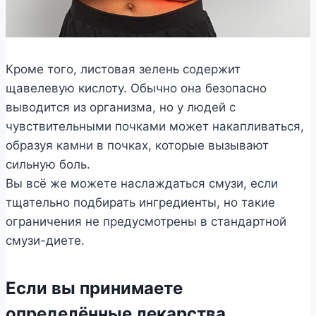
Кроме того, листовая зелень содержит
щавелевую кислоту. Обычно она безопасно
выводится из организма, но у людей с
чувствительными почками может накапливаться,
образуя камни в почках, которые вызывают
сильную боль.
Вы всё же можете наслаждаться смузи, если
тщательно подбирать ингредиенты, но такие
ограничения не предусмотрены в стандартной
смузи-диете.
Если вы принимаете
определённые лекарства,