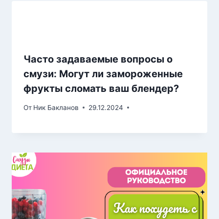
Часто задаваемые вопросы о
смузи: Могут ли замороженные
фрукты сломать ваш блендер?
От
Ник Бакланов
29.12.2024