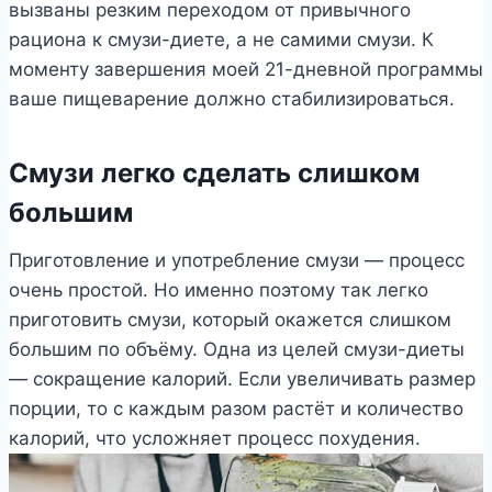
вызваны резким переходом от привычного
рациона к смузи-диете, а не самими смузи. К
моменту завершения моей 21-дневной программы
ваше пищеварение должно стабилизироваться.
Смузи легко сделать слишком
большим
Приготовление и употребление смузи — процесс
очень простой. Но именно поэтому так легко
приготовить смузи, который окажется слишком
большим по объёму. Одна из целей смузи-диеты
— сокращение калорий. Если увеличивать размер
порции, то с каждым разом растёт и количество
калорий, что усложняет процесс похудения.