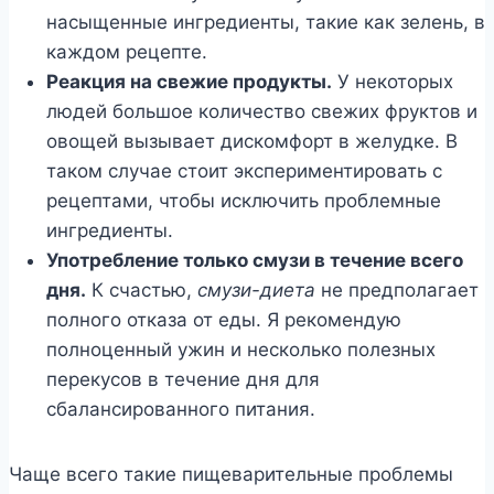
насыщенные ингредиенты, такие как зелень, в
каждом рецепте.
Реакция на свежие продукты.
У некоторых
людей большое количество свежих фруктов и
овощей вызывает дискомфорт в желудке. В
таком случае стоит экспериментировать с
рецептами, чтобы исключить проблемные
ингредиенты.
Употребление только смузи в течение всего
дня.
К счастью,
смузи-диета
не предполагает
полного отказа от еды. Я рекомендую
полноценный ужин и несколько полезных
перекусов в течение дня для
сбалансированного питания.
Чаще всего такие пищеварительные проблемы