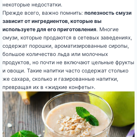
некоторые недостатки.
Прежде всего, важно помнить:
полезность смузи
зависит от ингредиентов, которые вы
используете для его приготовления
. Многие
смузи, которые продаются в сетевых заведениях,
содержат порошки, ароматизированные сиропы,
большое количество льда или молочных
продуктов, но почти не включают цельные фрукты
и овощи. Такие напитки часто содержат столько
же сахара, сколько и газированные напитки,
превращая их в «жидкие конфеты».