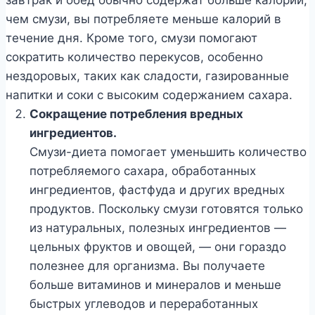
чем смузи, вы потребляете меньше калорий в
течение дня. Кроме того, смузи помогают
сократить количество перекусов, особенно
нездоровых, таких как сладости, газированные
напитки и соки с высоким содержанием сахара.
Сокращение потребления вредных
ингредиентов.
Смузи-диета помогает уменьшить количество
потребляемого сахара, обработанных
ингредиентов, фастфуда и других вредных
продуктов. Поскольку смузи готовятся только
из натуральных, полезных ингредиентов —
цельных фруктов и овощей, — они гораздо
полезнее для организма. Вы получаете
больше витаминов и минералов и меньше
быстрых углеводов и переработанных