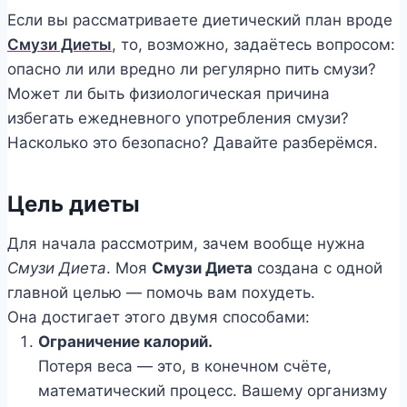
Если вы рассматриваете диетический план вроде
Смузи Диеты
, то, возможно, задаётесь вопросом:
опасно ли или вредно ли регулярно пить смузи?
Может ли быть физиологическая причина
избегать ежедневного употребления смузи?
Насколько это безопасно? Давайте разберёмся.
Цель диеты
Для начала рассмотрим, зачем вообще нужна
Смузи Диета
. Моя
Смузи Диета
создана с одной
главной целью — помочь вам похудеть.
Она достигает этого двумя способами:
Ограничение калорий.
Потеря веса — это, в конечном счёте,
математический процесс. Вашему организму