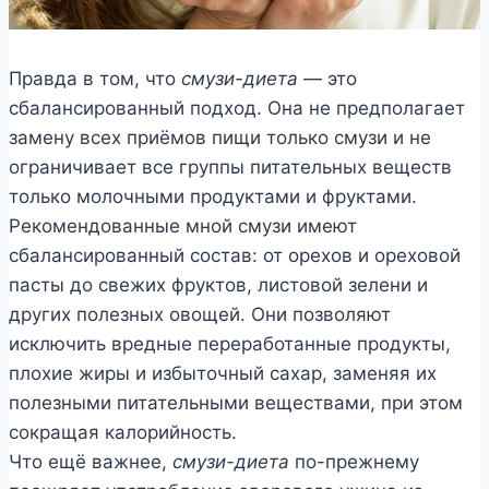
Правда в том, что
смузи-диета
— это
сбалансированный подход. Она не предполагает
замену всех приёмов пищи только смузи и не
ограничивает все группы питательных веществ
только молочными продуктами и фруктами.
Рекомендованные мной смузи имеют
сбалансированный состав: от орехов и ореховой
пасты до свежих фруктов, листовой зелени и
других полезных овощей. Они позволяют
исключить вредные переработанные продукты,
плохие жиры и избыточный сахар, заменяя их
полезными питательными веществами, при этом
сокращая калорийность.
Что ещё важнее,
смузи-диета
по-прежнему