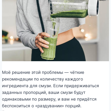
Моё решение этой проблемы — чёткие
рекомендации по количеству каждого
ингредиента для смузи. Если придерживаться
заданных пропорций, ваши смузи будут
одинаковыми по размеру, и вам не придётся
беспокоиться о «раздувании» порций.