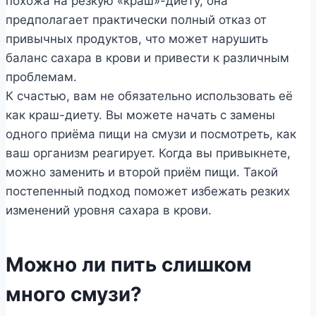
похожа на резкую «краш»-диету, она
предполагает практически полный отказ от
привычных продуктов, что может нарушить
баланс сахара в крови и привести к различным
проблемам.
К счастью, вам не обязательно использовать её
как краш-диету. Вы можете начать с замены
одного приёма пищи на смузи и посмотреть, как
ваш организм реагирует. Когда вы привыкнете,
можно заменить и второй приём пищи. Такой
постепенный подход поможет избежать резких
изменений уровня сахара в крови.
Можно ли пить слишком
много смузи?