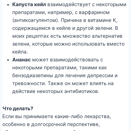
Капуста кейл
взаимодействует с некоторыми
препаратами, например, с варфарином
(антикоагулянтом). Причина в витамине K,
содержащемся в кейле и другой зелени. В
моих рецептах есть множество альтернатив
зелени, которые можно использовать вместо
кейла.
Ананас
может взаимодействовать с
некоторыми препаратами, такими как
бензодиазепины для лечения депрессии и
тревожности. Также он может влиять на
действие некоторых антибиотиков.
Что делать?
Если вы принимаете какие-либо лекарства,
особенно в долгосрочной перспективе,