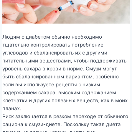
Людям с диабетом обычно необходимо
тщательно контролировать потребление
углеводов и сбалансировать их с другими
питательными веществами, чтобы поддерживать
уровень сахара в крови в норме. Смузи могут
быть сбалансированным вариантом, особенно
если вы используете рецепты с низким
содержанием сахара, высоким содержанием
клетчатки и других полезных веществ, как в моих
планах.
Риск заключается в резком переходе от обычного
рациона к смузи-диете. Поскольку такая диета