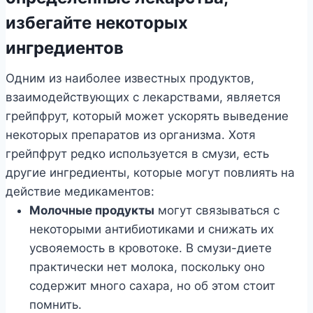
избегайте некоторых
ингредиентов
Одним из наиболее известных продуктов,
взаимодействующих с лекарствами, является
грейпфрут, который может ускорять выведение
некоторых препаратов из организма. Хотя
грейпфрут редко используется в смузи, есть
другие ингредиенты, которые могут повлиять на
действие медикаментов:
Молочные продукты
могут связываться с
некоторыми антибиотиками и снижать их
усвояемость в кровотоке. В смузи-диете
практически нет молока, поскольку оно
содержит много сахара, но об этом стоит
помнить.