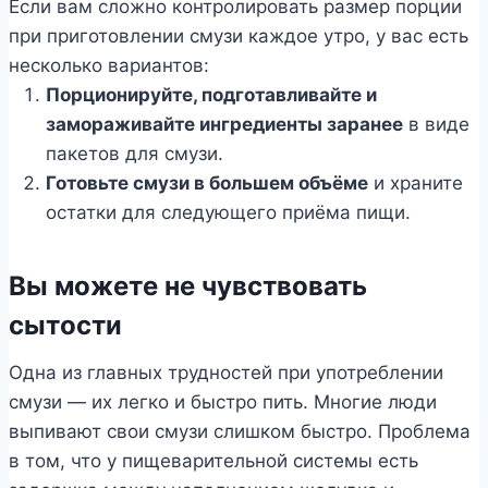
Если вам сложно контролировать размер порции
при приготовлении смузи каждое утро, у вас есть
несколько вариантов:
Порционируйте, подготавливайте и
замораживайте ингредиенты заранее
в виде
пакетов для смузи.
Готовьте смузи в большем объёме
и храните
остатки для следующего приёма пищи.
Вы можете не чувствовать
сытости
Одна из главных трудностей при употреблении
смузи — их легко и быстро пить. Многие люди
выпивают свои смузи слишком быстро. Проблема
в том, что у пищеварительной системы есть