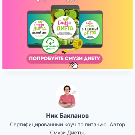
Ник Бакланов
Сертифицированный коуч по питанию. Автор
Смузи Диеты.