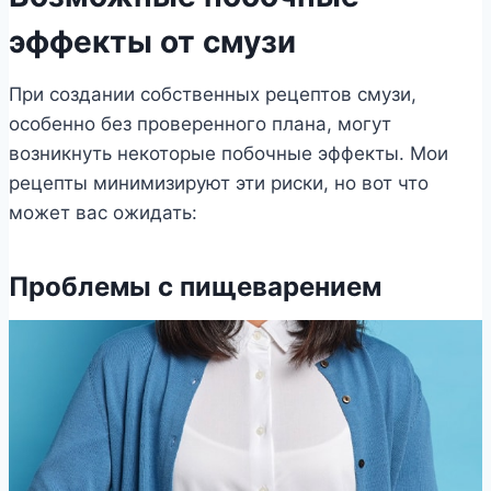
эффекты от смузи
При создании собственных рецептов смузи,
особенно без проверенного плана, могут
возникнуть некоторые побочные эффекты. Мои
рецепты минимизируют эти риски, но вот что
может вас ожидать:
Проблемы с пищеварением