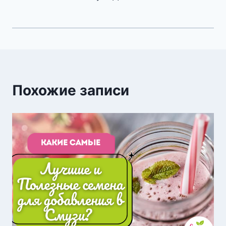
Похожие записи