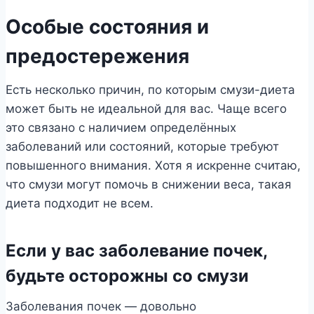
Особые состояния и
предостережения
Есть несколько причин, по которым смузи-диета
может быть не идеальной для вас. Чаще всего
это связано с наличием определённых
заболеваний или состояний, которые требуют
повышенного внимания. Хотя я искренне считаю,
что смузи могут помочь в снижении веса, такая
диета подходит не всем.
Если у вас заболевание почек,
будьте осторожны со смузи
Заболевания почек — довольно