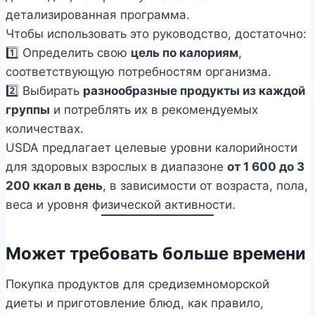
детализированная программа.
Чтобы использовать это руководство, достаточно:
1️⃣ Определить свою
цель по калориям
,
соответствующую потребностям организма.
2️⃣ Выбирать
разнообразные продукты из каждой
группы
и потреблять их в рекомендуемых
количествах.
USDA предлагает целевые уровни калорийности
для здоровых взрослых в диапазоне
от 1 600 до 3
200 ккал в день
, в зависимости от возраста, пола,
веса и уровня физической активности.
Может требовать больше времени
Покупка продуктов для средиземноморской
диеты и приготовление блюд, как правило,