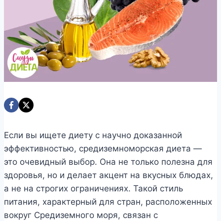
Если вы ищете диету с научно доказанной
эффективностью, средиземноморская диета —
это очевидный выбор. Она не только полезна для
здоровья, но и делает акцент на вкусных блюдах,
а не на строгих ограничениях. Такой стиль
питания, характерный для стран, расположенных
вокруг Средиземного моря, связан с