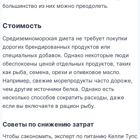
большинство из них можно преодолеть.
Стоимость
Средиземноморская диета не требует покупки
дорогих брендированных продуктов или
специальных добавок. Однако некоторые люди
обеспокоены ценой отдельных продуктов, таких
как рыба, семена, орехи и оливковое масло.
Например, свежие морепродукты часто дороже,
чем другие источники белка. Однако есть
несколько способов сократить расходы, даже
если вы включаете в рацион рыбу.
Советы по снижению затрат
Чтобы сэкономить, эксперт по питанию Келли Тупс