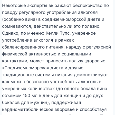
Некоторые эксперты выражают беспокойство по
поводу регулярного употребления алкоголя
(особенно вина) в средиземноморской диете и
сомневаются, действительно ли это полезно.
Однако, по мнению Келли Тупс, умеренное
употребление алкоголя в рамках
сбалансированного питания, наряду с регулярной
физической активностью и социальными
контактами, может приносить пользу здоровью.
«Средиземноморская диета и другие
традиционные системы питания демонстрируют,
как можно безопасно употреблять алкоголь в
умеренных количествах (до одного бокала вина
объёмом 150 мл в день для женщин и до двух
бокалов для мужчин), поддерживая
кардиометаболическое здоровье и способствуя