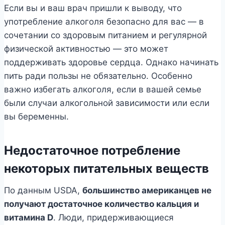
Если вы и ваш врач пришли к выводу, что
употребление алкоголя безопасно для вас — в
сочетании со здоровым питанием и регулярной
физической активностью — это может
поддерживать здоровье сердца. Однако начинать
пить ради пользы не обязательно. Особенно
важно избегать алкоголя, если в вашей семье
были случаи алкогольной зависимости или если
вы беременны.
Недостаточное потребление
некоторых питательных веществ
По данным USDA,
большинство американцев не
получают достаточное количество кальция и
витамина D
. Люди, придерживающиеся