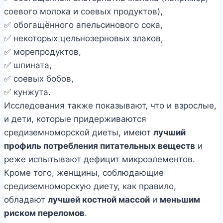
соевого молока и соевых продуктов),
✅ обогащённого апельсинового сока,
✅ некоторых цельнозерновых злаков,
✅ морепродуктов,
✅ шпината,
✅ соевых бобов,
✅ кунжута.
Исследования также показывают, что и взрослые,
и дети, которые придерживаются
средиземноморской диеты, имеют
лучший
профиль потребления питательных веществ
и
реже испытывают дефицит микроэлементов.
Кроме того, женщины, соблюдающие
средиземноморскую диету, как правило,
обладают
лучшей костной массой
и
меньшим
риском переломов
.