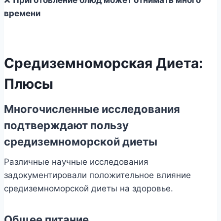
времени
Средиземноморская Диета:
Плюсы
Многочисленные исследования
подтверждают пользу
средиземноморской диеты
Различные научные исследования
задокументировали положительное влияние
средиземноморской диеты на здоровье.
Общее питание