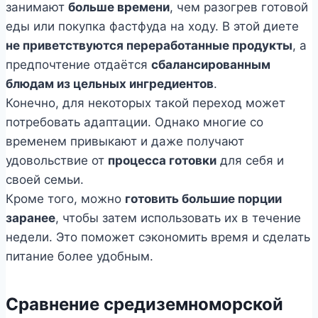
занимают
больше времени
, чем разогрев готовой
еды или покупка фастфуда на ходу. В этой диете
не приветствуются переработанные продукты
, а
предпочтение отдаётся
сбалансированным
блюдам из цельных ингредиентов
.
Конечно, для некоторых такой переход может
потребовать адаптации. Однако многие со
временем привыкают и даже получают
удовольствие от
процесса готовки
для себя и
своей семьи.
Кроме того, можно
готовить большие порции
заранее
, чтобы затем использовать их в течение
недели. Это поможет сэкономить время и сделать
питание более удобным.
Сравнение средиземноморской