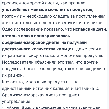
средиземноморской диеты, как правило,
употребляют меньше молочных продуктов
,
поэтому им необходимо следить за поступлением
этих питательных веществ из других источников.
Одно исследование показало, что
испанские дети,
которые плохо придерживались
средиземноморской диеты, не получали
достаточного количества кальция
, даже если в
их рационе присутствовали молочные продукты.
Исследователи объяснили это тем, что другие
продукты, богатые кальцием, также не входили в
их рацион.
К счастью, молочные продукты — не
единственный источник кальция и витамина D.
Средиземноморская диета поощряет
употребление:
✅ обогащённых альтернатив молока (например,