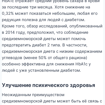
HbA1c отражает средний уровень сахара в крови
за последние три месяца. Хотя снижение на
0,32% может показаться небольшим, любая его
редукция полезна для людей с диабетом.
Кроме того, обзор исследований, опубликованный
в 2014 году, предположил, что соблюдение
средиземноморской диеты может помочь
предотвратить диабет 2 типа. В частности,
средиземноморская диета с низким содержанием
углеводов (менее 50% от общего рациона)
особенно эффективна для снижения HbA1c у
людей с уже установленным диабетом.
Улучшение психического здоровья
Неожиданным преимуществом
средиземноморской диеты может быть её связь с