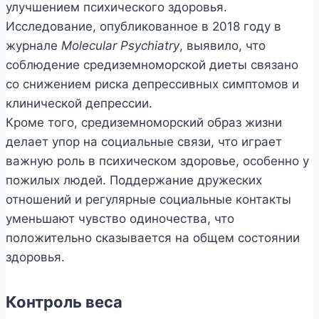
улучшением психического здоровья.
Исследование, опубликованное в 2018 году в
журнале
Molecular Psychiatry
, выявило, что
соблюдение средиземноморской диеты связано
со снижением риска депрессивных симптомов и
клинической депрессии.
Кроме того, средиземноморский образ жизни
делает упор на социальные связи, что играет
важную роль в психическом здоровье, особенно у
пожилых людей. Поддержание дружеских
отношений и регулярные социальные контакты
уменьшают чувство одиночества, что
положительно сказывается на общем состоянии
здоровья.
Контроль веса