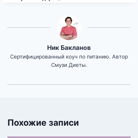
Ник Бакланов
Сертифицированный коуч по питанию. Автор
Смузи Диеты.
Похожие записи