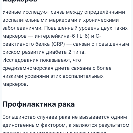
Учёные исследуют связь между определёнными
воспалительными маркерами и хроническими
заболеваниями. Повышенный уровень двух таких
маркеров — интерлейкина-6 (IL-6) и С-
реактивного белка (CRP) — связан с повышенным
риском развития диабета 2 типа.
Исследования показывают, что
средиземноморская диета связана с более
низкими уровнями этих воспалительных
маркеров.
Профилактика рака
Большинство случаев рака не вызывается одним
единственным фактором, а являются результатом
сочетания генетических и экологических