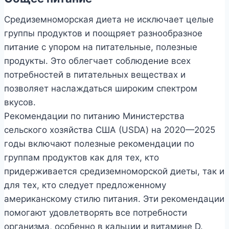
Средиземноморская диета не исключает целые
группы продуктов и поощряет разнообразное
питание с упором на питательные, полезные
продукты. Это облегчает соблюдение всех
потребностей в питательных веществах и
позволяет наслаждаться широким спектром
вкусов.
Рекомендации по питанию Министерства
сельского хозяйства США (USDA) на 2020—2025
годы включают полезные рекомендации по
группам продуктов как для тех, кто
придерживается средиземноморской диеты, так и
для тех, кто следует предложенному
американскому стилю питания. Эти рекомендации
помогают удовлетворять все потребности
организма, особенно в кальции и витамине D.