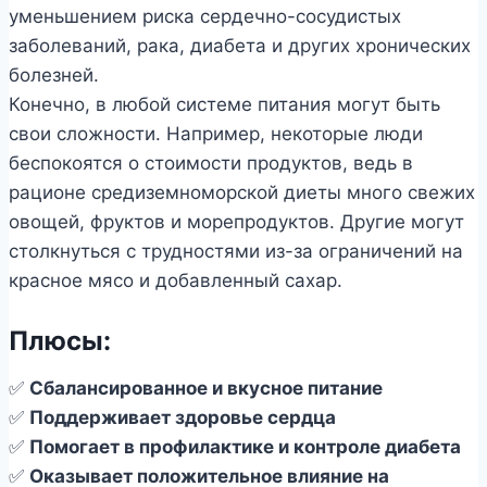
уменьшением риска сердечно-сосудистых
заболеваний, рака, диабета и других хронических
болезней.
Конечно, в любой системе питания могут быть
свои сложности. Например, некоторые люди
беспокоятся о стоимости продуктов, ведь в
рационе средиземноморской диеты много свежих
овощей, фруктов и морепродуктов. Другие могут
столкнуться с трудностями из-за ограничений на
красное мясо и добавленный сахар.
Плюсы:
✅
Сбалансированное и вкусное питание
✅
Поддерживает здоровье сердца
✅
Помогает в профилактике и контроле диабета
✅
Оказывает положительное влияние на