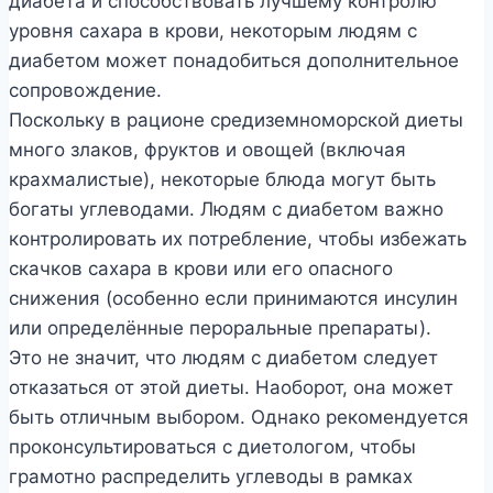
диабета и способствовать лучшему контролю
уровня сахара в крови, некоторым людям с
диабетом может понадобиться дополнительное
сопровождение.
Поскольку в рационе средиземноморской диеты
много злаков, фруктов и овощей (включая
крахмалистые), некоторые блюда могут быть
богаты углеводами. Людям с диабетом важно
контролировать их потребление, чтобы избежать
скачков сахара в крови или его опасного
снижения (особенно если принимаются инсулин
или определённые пероральные препараты).
Это не значит, что людям с диабетом следует
отказаться от этой диеты. Наоборот, она может
быть отличным выбором. Однако рекомендуется
проконсультироваться с диетологом, чтобы
грамотно распределить углеводы в рамках