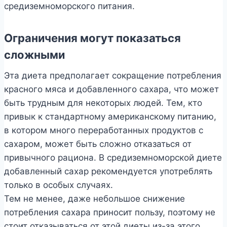
средиземноморского питания.
Ограничения могут показаться
сложными
Эта диета предполагает сокращение потребления
красного мяса и добавленного сахара, что может
быть трудным для некоторых людей. Тем, кто
привык к стандартному американскому питанию,
в котором много переработанных продуктов с
сахаром, может быть сложно отказаться от
привычного рациона. В средиземноморской диете
добавленный сахар рекомендуется употреблять
только в особых случаях.
Тем не менее, даже небольшое снижение
потребления сахара приносит пользу, поэтому не
стоит отказываться от этой диеты из-за этого