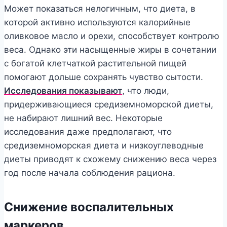
Может показаться нелогичным, что диета, в
которой активно используются калорийные
оливковое масло и орехи, способствует контролю
веса. Однако эти насыщенные жиры в сочетании
с богатой клетчаткой растительной пищей
помогают дольше сохранять чувство сытости.
Исследования показывают
, что люди,
придерживающиеся средиземноморской диеты,
не набирают лишний вес. Некоторые
исследования даже предполагают, что
средиземноморская диета и низкоуглеводные
диеты приводят к схожему снижению веса через
год после начала соблюдения рациона.
Снижение воспалительных
маркеров