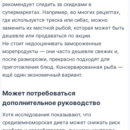
рекомендует следить за скидками в
супермаркетах. Например, во многих рецептах,
где используется треска или сибас, можно
заменить их местной рыбой, которая может быть
дешевле или продаваться по акции.
Не стоит недооценивать замороженные
морепродукты — они часто дешевле свежих и,
после разморозки, прекрасно подходят для
приготовления блюд. Консервированная рыба —
ещё один экономичный вариант.
Может потребоваться
дополнительное руководство
Хотя исследования показывают, что
средиземноморская диета может снижать риск