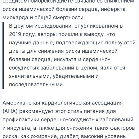
средиземноморской диете связано со снижением
риска ишемической болезни сердца, инфаркта
миокарда и общей смертности.
В другом исследовании, опубликованном в
2019 году, авторы пришли к выводу, что
научные данные, подтверждающие пользу этой
диеты для снижения риска ишемической
болезни сердца, инсульта и сердечно-
сосудистых заболеваний в целом, являются
значительными, убедительными и
последовательными.
Американская кардиологическая ассоциация
(AHA) рекомендует этот стиль питания для
профилактики сердечно-сосудистых заболеваний
и инсульта, а также для снижения таких факторов
риска, как ожирение, диабет, высокий уровень