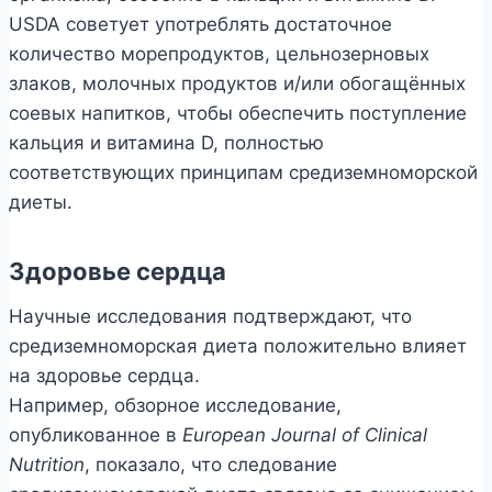
USDA советует употреблять достаточное
количество морепродуктов, цельнозерновых
злаков, молочных продуктов и/или обогащённых
соевых напитков, чтобы обеспечить поступление
кальция и витамина D, полностью
соответствующих принципам средиземноморской
диеты.
Здоровье сердца
Научные исследования подтверждают, что
средиземноморская диета положительно влияет
на здоровье сердца.
Например, обзорное исследование,
опубликованное в
European Journal of Clinical
Nutrition
, показало, что следование