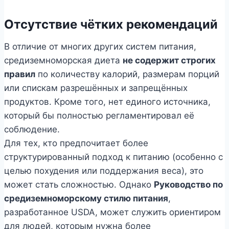
Отсутствие чётких рекомендаций
В отличие от многих других систем питания,
средиземноморская диета
не содержит строгих
правил
по количеству калорий, размерам порций
или спискам разрешённых и запрещённых
продуктов. Кроме того, нет единого источника,
который бы полностью регламентировал её
соблюдение.
Для тех, кто предпочитает более
структурированный подход к питанию (особенно с
целью похудения или поддержания веса), это
может стать сложностью. Однако
Руководство по
средиземноморскому стилю питания
,
разработанное USDA, может служить ориентиром
для людей, которым нужна более