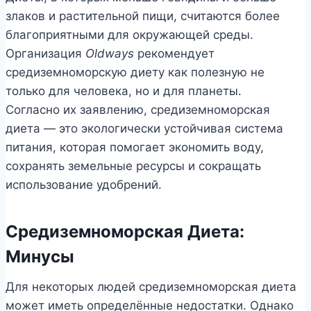
злаков и растительной пищи, считаются более
благоприятными для окружающей среды.
Организация
Oldways
рекомендует
средиземноморскую диету как полезную не
только для человека, но и для планеты.
Согласно их заявлению, средиземноморская
диета — это экологически устойчивая система
питания, которая помогает экономить воду,
сохранять земельные ресурсы и сокращать
использование удобрений.
Средиземноморская Диета:
Минусы
Для некоторых людей средиземноморская диета
может иметь определённые недостатки. Однако