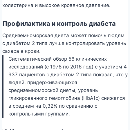
холестерина и высокое кровяное давление.
Профилактика и контроль диабета
Средиземноморская диета может помочь людям
с диабетом 2 типа лучше контролировать уровень
сахара в крови.
Систематический обзор 56 клинических
исследований (с 1978 по 2016 год) с участием 4
937 пациентов с диабетом 2 типа показал, что у
людей, придерживающихся
средиземноморской диеты, уровень
гликированного гемоглобина (HbA1c) снижался
в среднем на 0,32% по сравнению с
контрольными группами.