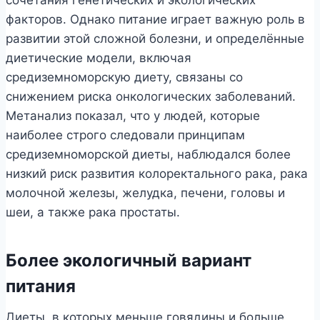
факторов. Однако питание играет важную роль в
развитии этой сложной болезни, и определённые
диетические модели, включая
средиземноморскую диету, связаны со
снижением риска онкологических заболеваний.
Метанализ показал, что у людей, которые
наиболее строго следовали принципам
средиземноморской диеты, наблюдался более
низкий риск развития колоректального рака, рака
молочной железы, желудка, печени, головы и
шеи, а также рака простаты.
Более экологичный вариант
питания
Диеты, в которых меньше говядины и больше