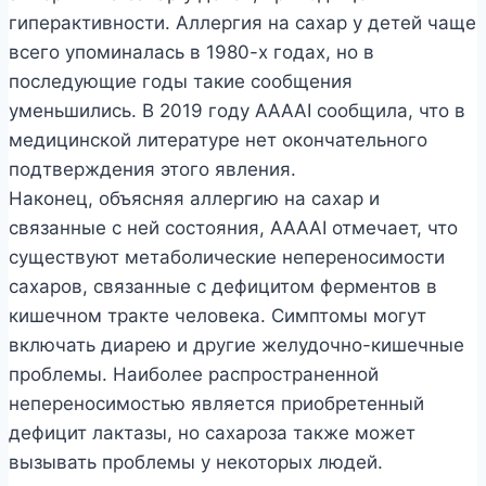
гиперактивности. Аллергия на сахар у детей чаще
всего упоминалась в 1980-х годах, но в
последующие годы такие сообщения
уменьшились. В 2019 году AAAAI сообщила, что в
медицинской литературе нет окончательного
подтверждения этого явления.
Наконец, объясняя аллергию на сахар и
связанные с ней состояния, AAAAI отмечает, что
существуют метаболические непереносимости
сахаров, связанные с дефицитом ферментов в
кишечном тракте человека. Симптомы могут
включать диарею и другие желудочно-кишечные
проблемы. Наиболее распространенной
непереносимостью является приобретенный
дефицит лактазы, но сахароза также может
вызывать проблемы у некоторых людей.