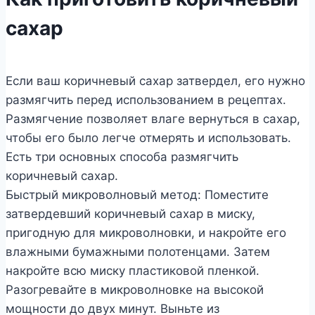
сахар
Если ваш коричневый сахар затвердел, его нужно
размягчить перед использованием в рецептах.
Размягчение позволяет влаге вернуться в сахар,
чтобы его было легче отмерять и использовать.
Есть три основных способа размягчить
коричневый сахар.
Быстрый микроволновый метод: Поместите
затвердевший коричневый сахар в миску,
пригодную для микроволновки, и накройте его
влажными бумажными полотенцами. Затем
накройте всю миску пластиковой пленкой.
Разогревайте в микроволновке на высокой
мощности до двух минут. Выньте из