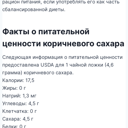
рацион питания, если употреблять его как часть
сбалансированной диеты.
Факты о питательной
ценности коричневого сахара
Следующая информация о питательной ценности
предоставлена USDA для 1 чайной ложки (4,6
грамма) коричневого сахара.
Калории: 17,5
Жиры: 0 г
Натрий: 1,3 мг
Углеводы: 4,5 г
Клетчатка: 0 г
Сахара: 4,5 г
Белки: 0 г