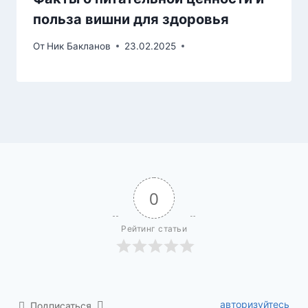
польза вишни для здоровья
От
Ник Бакланов
23.02.2025
0
Рейтинг статьи
авторизуйтесь
Подписаться