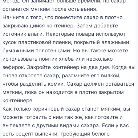
метод. Он занимает больше времени, но сахар
останется мягким после остывания.
Начните с того, что поместите сахар в плотно
закрывающийся контейнер. Затем добавьте
источник влаги. Некоторые повара используют
кусок пластиковой пленки, покрытый влажными
бумажными полотенцами. Но вы также можете
использовать ломтик хлеба или несколько
зефирок. Закройте контейнер на два дня. Когда вы
снова откроете сахар, разомните его вилкой,
чтобы разделить комки. Сахар должен оставаться
мягким, пока он находится в плотно закрытом
контейнере.
Как только коричневый сахар станет мягким, вы
можете готовить с ним так же, как готовите и
выпекаете с другими видами сахара. Если у вас
есть рецепт выпечки, требующий белого