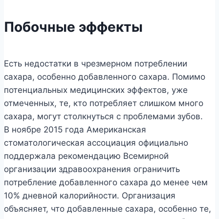
Побочные эффекты
Есть недостатки в чрезмерном потреблении
сахара, особенно добавленного сахара. Помимо
потенциальных медицинских эффектов, уже
отмеченных, те, кто потребляет слишком много
сахара, могут столкнуться с проблемами зубов.
В ноябре 2015 года Американская
стоматологическая ассоциация официально
поддержала рекомендацию Всемирной
организации здравоохранения ограничить
потребление добавленного сахара до менее чем
10% дневной калорийности. Организация
объясняет, что добавленные сахара, особенно те,