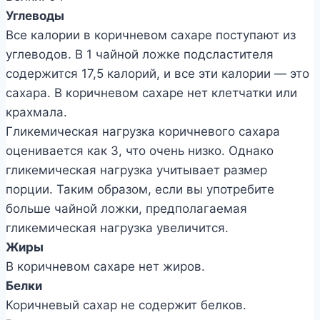
Углеводы
Все калории в коричневом сахаре поступают из
углеводов. В 1 чайной ложке подсластителя
содержится 17,5 калорий, и все эти калории — это
сахара. В коричневом сахаре нет клетчатки или
крахмала.
Гликемическая нагрузка коричневого сахара
оценивается как 3, что очень низко. Однако
гликемическая нагрузка учитывает размер
порции. Таким образом, если вы употребите
больше чайной ложки, предполагаемая
гликемическая нагрузка увеличится.
Жиры
В коричневом сахаре нет жиров.
Белки
Коричневый сахар не содержит белков.