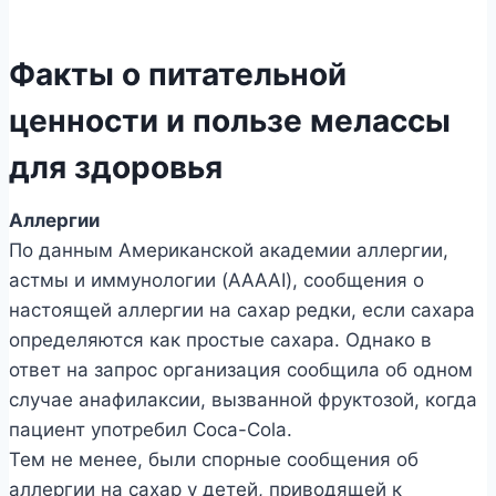
Факты о питательной
ценности и пользе мелассы
для здоровья
Аллергии
По данным Американской академии аллергии,
астмы и иммунологии (AAAAI), сообщения о
настоящей аллергии на сахар редки, если сахара
определяются как простые сахара. Однако в
ответ на запрос организация сообщила об одном
случае анафилаксии, вызванной фруктозой, когда
пациент употребил Coca-Cola.
Тем не менее, были спорные сообщения об
аллергии на сахар у детей, приводящей к