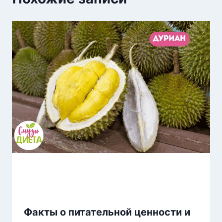
Факты о питательной ценности и