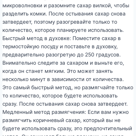
микроволновки и разомните сахар вилкой, чтобы
разделить комки. После остывания сахар снова
затвердеет, поэтому разогревайте только то
количество, которое планируете использовать.
Быстрый метод в духовке: Поместите сахар в
термостойкую посуду и поставьте в духовку,
предварительно разогретую до 250 градусов.
Внимательно следите за сахаром и выньте его,
когда он станет мягким. Это может занять
несколько минут в зависимости от количества.
Это самый быстрый метод, но размягчайте только
то количество, которое будете использовать
сразу. После остывания сахар снова затвердеет.
Медленный метод размягчения: Если вам нужно
размягчить коричневый сахар, который вы не
будете использовать сразу, это предпочтительный