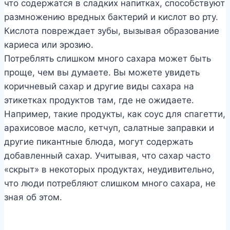
что содержатся в сладких напитках, способствуют
размножению вредных бактерий и кислот во рту.
Кислота повреждает зубы, вызывая образование
кариеса или эрозию.
Потреблять слишком много сахара может быть
проще, чем вы думаете. Вы можете увидеть
коричневый сахар и другие виды сахара на
этикетках продуктов там, где не ожидаете.
Например, такие продукты, как соус для спагетти,
арахисовое масло, кетчуп, салатные заправки и
другие пикантные блюда, могут содержать
добавленный сахар. Учитывая, что сахар часто
«скрыт» в некоторых продуктах, неудивительно,
что люди потребляют слишком много сахара, не
зная об этом.