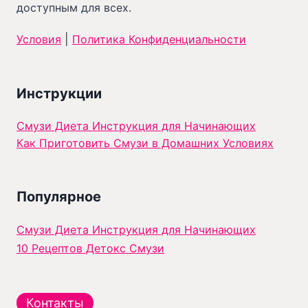
доступным для всех.
Условия
|
Политика Конфиденциальности
Инструкции
Смузи Диета Инструкция для Начинающих
Как Приготовить Смузи в Домашних Условиях
Популярное
Смузи Диета Инструкция для Начинающих
10 Рецептов Детокс Смузи
Контакты