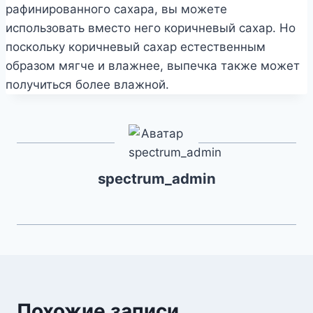
рафинированного сахара, вы можете
использовать вместо него коричневый сахар. Но
поскольку коричневый сахар естественным
образом мягче и влажнее, выпечка также может
получиться более влажной.
spectrum_admin
Похожие записи