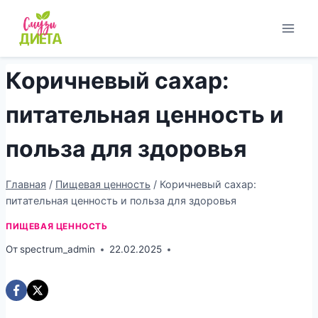
Перейти
к
содержимому
Коричневый сахар:
питательная ценность и
польза для здоровья
Главная
/
Пищевая ценность
/
Коричневый сахар:
питательная ценность и польза для здоровья
ПИЩЕВАЯ ЦЕННОСТЬ
От
spectrum_admin
22.02.2025