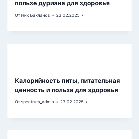
пользе дуриана для здоровья
От
Ник Бакланов
23.02.2025
Калорийность питы, питательная
ценность и польза для здоровья
От
spectrum_admin
23.02.2025