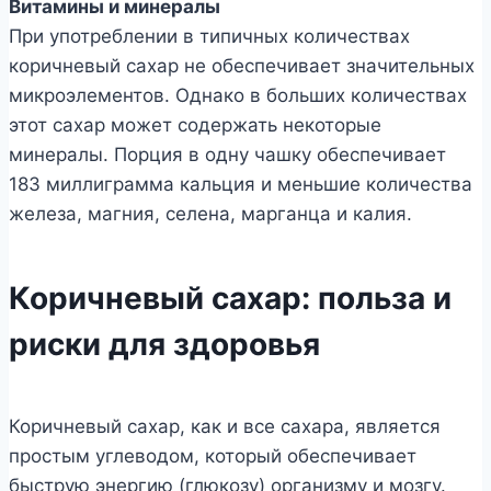
Витамины и минералы
При употреблении в типичных количествах
коричневый сахар не обеспечивает значительных
микроэлементов. Однако в больших количествах
этот сахар может содержать некоторые
минералы. Порция в одну чашку обеспечивает
183 миллиграмма кальция и меньшие количества
железа, магния, селена, марганца и калия.
Коричневый сахар: польза и
риски для здоровья
Коричневый сахар, как и все сахара, является
простым углеводом, который обеспечивает
быструю энергию (глюкозу) организму и мозгу.