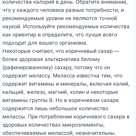
количества калорий в день. Обратите внимание,
что у каждого человека разные потребности, и
рекомендуемые уровни не являются точной
наукой. Используйте рекомендуемые количества
как ориентир и определите, что лучше всего
подходит для вашего организма.
Некоторые считают, что коричневый сахар —
более здоровая альтернатива белому
(рафинированному) сахару, потому что он
содержит мелассу. Меласса известна тем, что
содержит витамины и минералы, включая калий,
кальций, железо, магний, холин и некоторые
витамины группы B. Но в коричневом сахаре
содержится лишь небольшое количество
мелассы. При потреблении коричневого сахара в
здоровых количествах микроэлементы,
обеспечиваемые мелассой, незначительны.