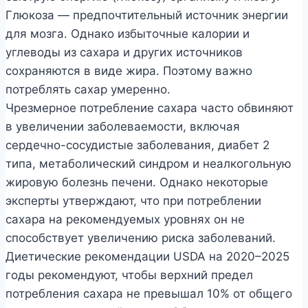
Глюкоза — предпочтительный источник энергии
для мозга. Однако избыточные калории и
углеводы из сахара и других источников
сохраняются в виде жира. Поэтому важно
потреблять сахар умеренно.
Чрезмерное потребление сахара часто обвиняют
в увеличении заболеваемости, включая
сердечно-сосудистые заболевания, диабет 2
типа, метаболический синдром и неалкогольную
жировую болезнь печени. Однако некоторые
эксперты утверждают, что при потреблении
сахара на рекомендуемых уровнях он не
способствует увеличению риска заболеваний.
Диетические рекомендации USDA на 2020–2025
годы рекомендуют, чтобы верхний предел
потребления сахара не превышал 10% от общего