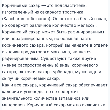
Коричневый сахар — это подсластитель,
изготовленный из сахарного тростника
(Saccharum officinarum). Он похож на белый сахар,
но содержит различное количество мелассы.
Коричневый сахар может быть рафинированным
или нерафинированным, но большая часть
коричневого сахара, который вы найдете в отделе
выпечки продуктового магазина, является
рафинированным. Существуют также другие
(менее распространенные) виды коричневого
сахара, включая сахар турбинадо, мусковадо и
сыпучий коричневый сахар.
Как и все сахара, коричневый сахар обеспечивает
калории и углеводы, но не содержит
значительного количества витаминов или
минералов. Коричневый сахар можно включать в