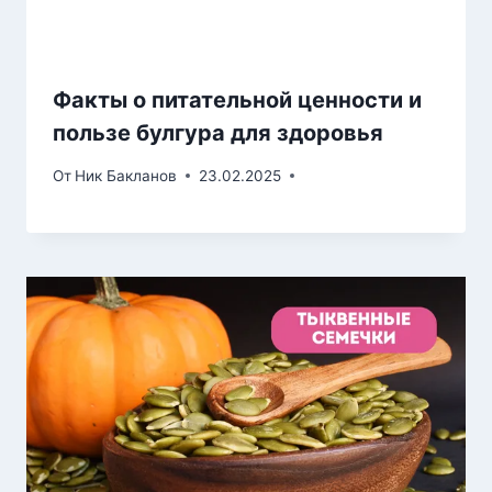
Факты о питательной ценности и
пользе булгура для здоровья
От
Ник Бакланов
23.02.2025