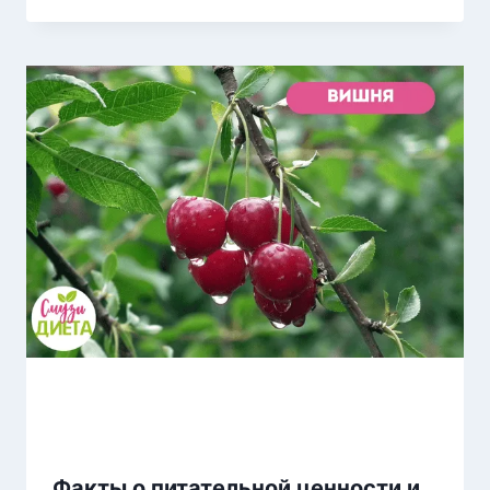
Факты о питательной ценности и