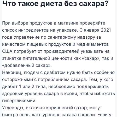
Что такое диета без сахара?
При выборе продуктов в магазине проверяйте
список ингредиентов на упаковке. С января 2021
года Управление по санитарному надзору за
качеством пищевых продуктов и медикаментов
США потребует от производителей указывать на
этикетке питательной ценности как «сахар», так и
«добавленный сахар».
Наконец, людям с диабетом нужно быть особенно
осторожными с потреблением сахара. Тем, у кого
диабет 1 или 2 типа, необходимо поддерживать
здоровый уровень сахара в крови, чтобы избежать
гипергликемии.
Углеводы, включая коричневый сахар, могут
быстро повышать уровень сахара в крови. Если у