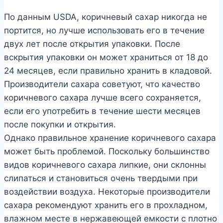
По данным USDA, коричневый сахар никогда не
портится, но лучше использовать его в течение
двух лет после открытия упаковки. После
вскрытия упаковки он может храниться от 18 до
24 месяцев, если правильно хранить в кладовой.
Производители сахара советуют, что качество
коричневого сахара лучше всего сохраняется,
если его употребить в течение шести месяцев
после покупки и открытия.
Однако правильное хранение коричневого сахара
может быть проблемой. Поскольку большинство
видов коричневого сахара липкие, они склонны
слипаться и становиться очень твердыми при
воздействии воздуха. Некоторые производители
сахара рекомендуют хранить его в прохладном,
влажном месте в нержавеющей емкости с плотно