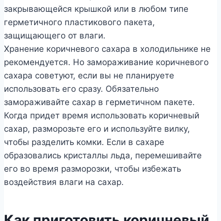
закрывающейся крышкой или в любом типе
герметичного пластикового пакета,
защищающего от влаги.
Хранение коричневого сахара в холодильнике не
рекомендуется. Но замораживание коричневого
сахара советуют, если вы не планируете
использовать его сразу. Обязательно
замораживайте сахар в герметичном пакете.
Когда придет время использовать коричневый
сахар, разморозьте его и используйте вилку,
чтобы разделить комки. Если в сахаре
образовались кристаллы льда, перемешивайте
его во время разморозки, чтобы избежать
воздействия влаги на сахар.
Как приготовить коричневый