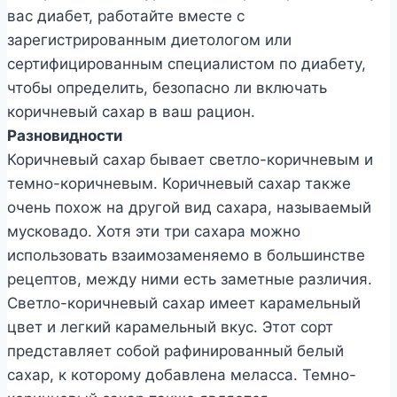
вас диабет, работайте вместе с
зарегистрированным диетологом или
сертифицированным специалистом по диабету,
чтобы определить, безопасно ли включать
коричневый сахар в ваш рацион.
Разновидности
Коричневый сахар бывает светло-коричневым и
темно-коричневым. Коричневый сахар также
очень похож на другой вид сахара, называемый
мусковадо. Хотя эти три сахара можно
использовать взаимозаменяемо в большинстве
рецептов, между ними есть заметные различия.
Светло-коричневый сахар имеет карамельный
цвет и легкий карамельный вкус. Этот сорт
представляет собой рафинированный белый
сахар, к которому добавлена меласса. Темно-