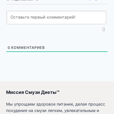
0
КОММЕНТАРИЕВ
Миссия Смузи Диеты™
Мы упрощаем здоровое питание, делая процесс
похудения на смузи легким, увлекательным и