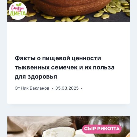
Факты о пищевой ценности
тыквенных семечек и их польза
для здоровья
От
Ник Бакланов
05.03.2025