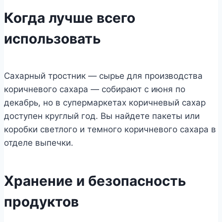
Когда лучше всего
использовать
Сахарный тростник — сырье для производства
коричневого сахара — собирают с июня по
декабрь, но в супермаркетах коричневый сахар
доступен круглый год. Вы найдете пакеты или
коробки светлого и темного коричневого сахара в
отделе выпечки.
Хранение и безопасность
продуктов