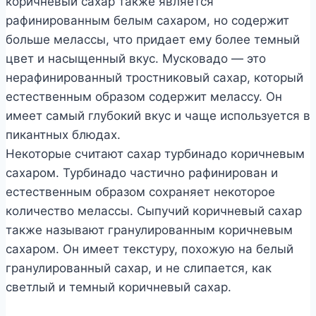
коричневый сахар также является
рафинированным белым сахаром, но содержит
больше мелассы, что придает ему более темный
цвет и насыщенный вкус. Мусковадо — это
нерафинированный тростниковый сахар, который
естественным образом содержит мелассу. Он
имеет самый глубокий вкус и чаще используется в
пикантных блюдах.
Некоторые считают сахар турбинадо коричневым
сахаром. Турбинадо частично рафинирован и
естественным образом сохраняет некоторое
количество мелассы. Сыпучий коричневый сахар
также называют гранулированным коричневым
сахаром. Он имеет текстуру, похожую на белый
гранулированный сахар, и не слипается, как
светлый и темный коричневый сахар.