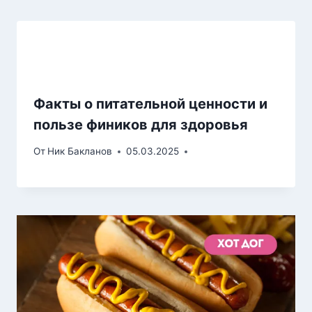
Факты о питательной ценности и
пользе фиников для здоровья
От
Ник Бакланов
05.03.2025