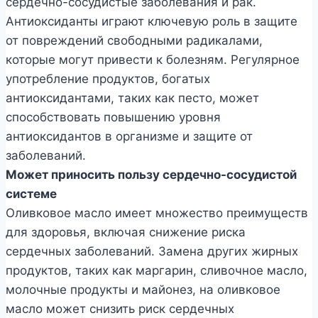
сердечно-сосудистые заболевания и рак.
Антиоксиданты играют ключевую роль в защите
от повреждений свободными радикалами,
которые могут привести к болезням. Регулярное
употребление продуктов, богатых
антиоксидантами, таких как песто, может
способствовать повышению уровня
антиоксидантов в организме и защите от
заболеваний.
Может приносить пользу сердечно-сосудистой
системе
Оливковое масло имеет множество преимуществ
для здоровья, включая снижение риска
сердечных заболеваний. Замена других жирных
продуктов, таких как маргарин, сливочное масло,
молочные продукты и майонез, на оливковое
масло может снизить риск сердечных