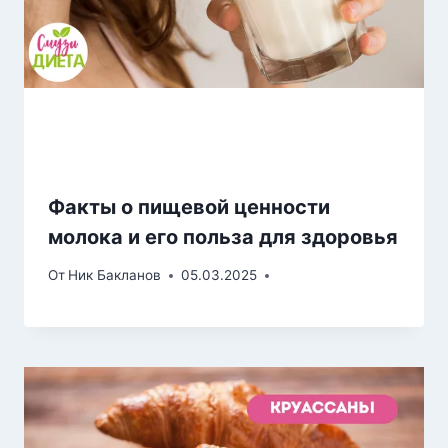
Факты о пищевой ценности
молока и его польза для здоровья
От
Ник Бакланов
05.03.2025