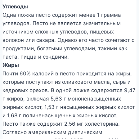
Углеводы
Одна ложка песто содержит менее 1 грамма
углеводов. Песто не является значительным
источником сложных углеводов, пищевых
волокон или сахара. Однако его часто сочетают с
продуктами, богатыми углеводами, такими как
паста, пицца и сэндвичи.
Жиры
Почти 60% калорий в песто приходится на жиры,
которые поступают из оливкового масла, сыра и
кедровых орехов. В одной ложке содержится 9,47
г жиров, включая 5,63 г мононенасыщенных
жирных кислот, 1,53 г насыщенных жирных кислот
и 1,68 г полиненасыщенных жирных кислот.
Песто также содержит 2,56 мг холестерина.
Согласно американским диетическим