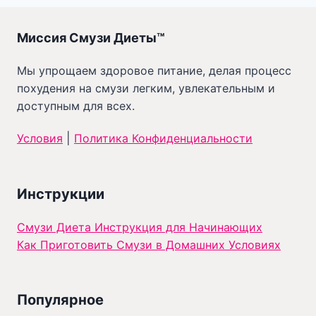
Миссия Смузи Диеты™
Мы упрощаем здоровое питание, делая процесс
похудения на смузи легким, увлекательным и
доступным для всех.
Условия
|
Политика Конфиденциальности
Инструкции
Смузи Диета Инструкция для Начинающих
Как Приготовить Смузи в Домашних Условиях
Популярное