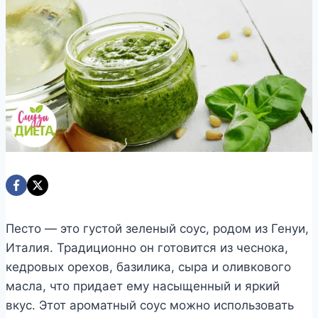
Песто — это густой зеленый соус, родом из Генуи,
Италия. Традиционно он готовится из чеснока,
кедровых орехов, базилика, сыра и оливкового
масла, что придает ему насыщенный и яркий
вкус. Этот ароматный соус можно использовать