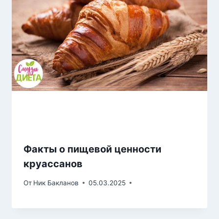
Факты о пищевой ценности
круассанов
От
Ник Бакланов
05.03.2025