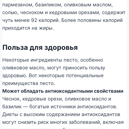
пармезаном, базиликом, оливковым маслом,
солью, чесноком и кедровыми орехами, содержит
чуть менее 92 калорий. Более половины калорий
приходится на жиры.
Польза для здоровья
Некоторые ингредиенты песто, особенно
оливковое масло, могут приносить пользу
здоровью. Вот некоторые потенциальные
преимущества песто.
Может обладать антиоксидантными свойствами
Чеснок, кедровые орехи, оливковое масло и
базилик — богатые источники антиоксидантов.
Диеты с высоким содержанием антиоксидантов
могут снизить риск многих заболеваний, включая