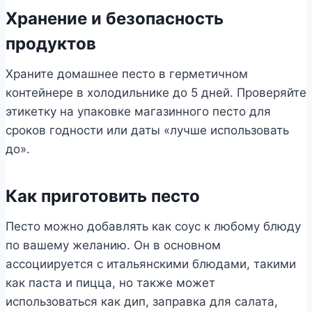
Хранение и безопасность
продуктов
Храните домашнее песто в герметичном
контейнере в холодильнике до 5 дней. Проверяйте
этикетку на упаковке магазинного песто для
сроков годности или даты «лучше использовать
до».
Как приготовить песто
Песто можно добавлять как соус к любому блюду
по вашему желанию. Он в основном
ассоциируется с итальянскими блюдами, такими
как паста и пицца, но также может
использоваться как дип, заправка для салата,