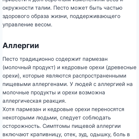
окружности талии. Песто может быть частью
здорового образа жизни, поддерживающего
управление весом.
Аллергии
Песто традиционно содержит пармезан
(молочный продукт) и кедровые орехи (древесные
орехи), которые являются распространенными
пищевыми аллергенами. У людей с аллергией на
молочные продукты и орехи возможна
аллергическая реакция.
Хотя пармезан и кедровые орехи переносятся
некоторыми людьми, следует соблюдать
осторожность. Симптомы пищевой аллергии
включают крапивницу, отек, зуд, одышку, боль в