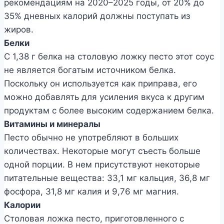
рекомендациям на 2020–2025 годы, от 20% до
35% дневных калорий должны поступать из
жиров.
Белки
С 1,38 г белка на столовую ложку песто этот соус
не является богатым источником белка.
Поскольку он используется как приправа, его
можно добавлять для усиления вкуса к другим
продуктам с более высоким содержанием белка.
Витамины и минералы
Песто обычно не употребляют в больших
количествах. Некоторые могут съесть больше
одной порции. В нем присутствуют некоторые
питательные вещества: 33,1 мг кальция, 36,8 мг
фосфора, 31,8 мг калия и 9,76 мг магния.
Калории
Столовая ложка песто, приготовленного с