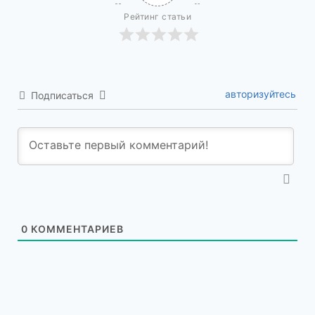
Рейтинг статьи
авторизуйтесь
Подписаться
0
КОММЕНТАРИЕВ