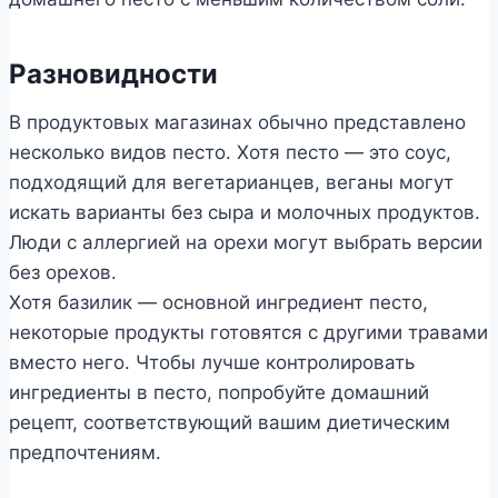
Разновидности
В продуктовых магазинах обычно представлено
несколько видов песто. Хотя песто — это соус,
подходящий для вегетарианцев, веганы могут
искать варианты без сыра и молочных продуктов.
Люди с аллергией на орехи могут выбрать версии
без орехов.
Хотя базилик — основной ингредиент песто,
некоторые продукты готовятся с другими травами
вместо него. Чтобы лучше контролировать
ингредиенты в песто, попробуйте домашний
рецепт, соответствующий вашим диетическим
предпочтениям.