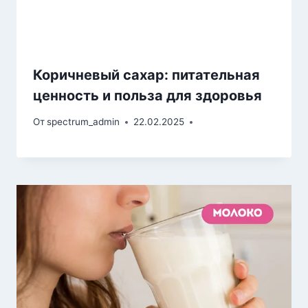
Коричневый сахар: питательная
ценность и польза для здоровья
От
spectrum_admin
22.02.2025