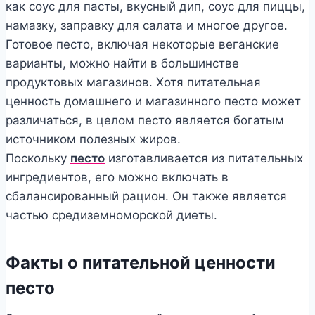
как соус для пасты, вкусный дип, соус для пиццы,
намазку, заправку для салата и многое другое.
Готовое песто, включая некоторые веганские
варианты, можно найти в большинстве
продуктовых магазинов. Хотя питательная
ценность домашнего и магазинного песто может
различаться, в целом песто является богатым
источником полезных жиров.
Поскольку
песто
изготавливается из питательных
ингредиентов, его можно включать в
сбалансированный рацион. Он также является
частью средиземноморской диеты.
Факты о питательной ценности
песто