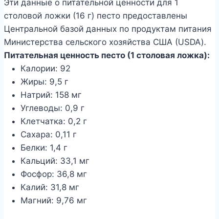
Эти данные о питательной ценности для 1
столовой ложки (16 г) песто предоставлены
Центральной базой данных по продуктам питания
Министерства сельского хозяйства США (USDA).
Питательная ценность песто (1 столовая ложка):
Калории: 92
Жиры: 9,5 г
Натрий: 158 мг
Углеводы: 0,9 г
Клетчатка: 0,2 г
Сахара: 0,11 г
Белки: 1,4 г
Кальций: 33,1 мг
Фосфор: 36,8 мг
Калий: 31,8 мг
Магний: 9,76 мг