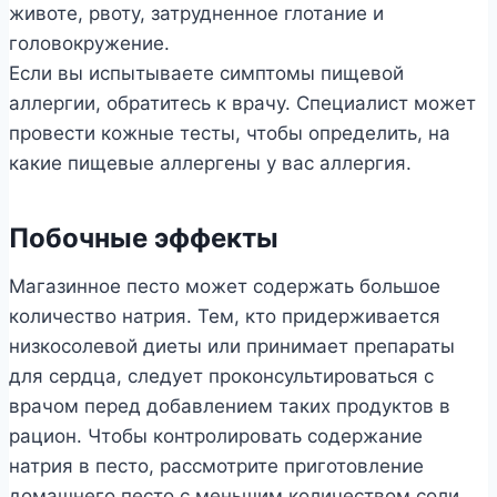
животе, рвоту, затрудненное глотание и
головокружение.
Если вы испытываете симптомы пищевой
аллергии, обратитесь к врачу. Специалист может
провести кожные тесты, чтобы определить, на
какие пищевые аллергены у вас аллергия.
Побочные эффекты
Магазинное песто может содержать большое
количество натрия. Тем, кто придерживается
низкосолевой диеты или принимает препараты
для сердца, следует проконсультироваться с
врачом перед добавлением таких продуктов в
рацион. Чтобы контролировать содержание
натрия в песто, рассмотрите приготовление
домашнего песто с меньшим количеством соли.