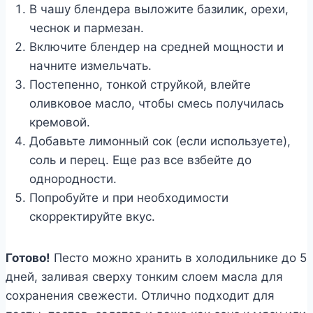
В чашу блендера выложите базилик, орехи,
чеснок и пармезан.
Включите блендер на средней мощности и
начните измельчать.
Постепенно, тонкой струйкой, влейте
оливковое масло, чтобы смесь получилась
кремовой.
Добавьте лимонный сок (если используете),
соль и перец. Еще раз все взбейте до
однородности.
Попробуйте и при необходимости
скорректируйте вкус.
Готово!
Песто можно хранить в холодильнике до 5
дней, заливая сверху тонким слоем масла для
сохранения свежести. Отлично подходит для