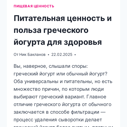
ПИЩЕВАЯ ЦЕННОСТЬ
Питательная ценность и
польза греческого
йогурта для здоровья
От
Ник Бакланов
22.02.2025
Вы, наверное, слышали споры:
греческий йогурт или обычный йогурт?
Оба универсальны и питательны, но есть
множество причин, по которым люди
выбирают греческий вариант. Главное
отличие греческого йогурта от обычного
заключается в способе фильтрации —
процесс удаления сыворотки делает