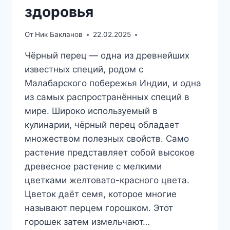
здоровья
От
Ник Бакланов
22.02.2025
Чёрный перец — одна из древнейших
известных специй, родом с
Малабарского побережья Индии, и одна
из самых распространённых специй в
мире. Широко используемый в
кулинарии, чёрный перец обладает
множеством полезных свойств. Само
растение представляет собой высокое
древесное растение с мелкими
цветками желтовато-красного цвета.
Цветок даёт семя, которое многие
называют перцем горошком. Этот
горошек затем измельчают…