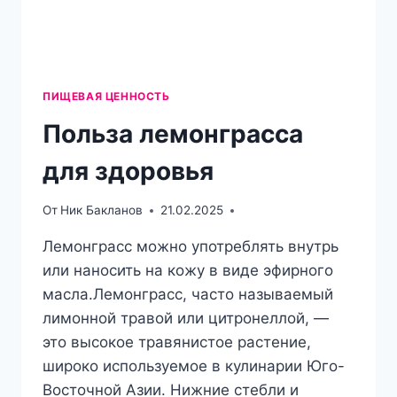
ПИЩЕВАЯ ЦЕННОСТЬ
Польза лемонграсса
для здоровья
От
Ник Бакланов
21.02.2025
Лемонграсс можно употреблять внутрь
или наносить на кожу в виде эфирного
масла.Лемонграсс, часто называемый
лимонной травой или цитронеллой, —
это высокое травянистое растение,
широко используемое в кулинарии Юго-
Восточной Азии. Нижние стебли и