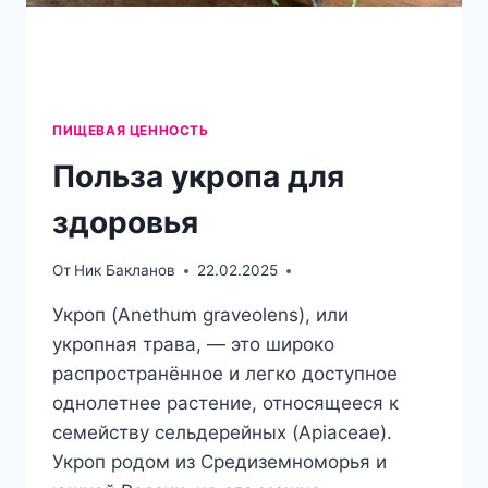
ПИЩЕВАЯ ЦЕННОСТЬ
Польза укропа для
здоровья
От
Ник Бакланов
22.02.2025
Укроп (Anethum graveolens), или
укропная трава, — это широко
распространённое и легко доступное
однолетнее растение, относящееся к
семейству сельдерейных (Apiaceae).
Укроп родом из Средиземноморья и