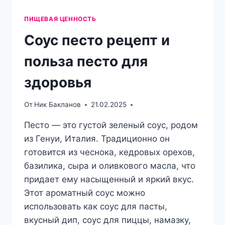
ПИЩЕВАЯ ЦЕННОСТЬ
Соус песто рецепт и
польза песто для
здоровья
От
Ник Бакланов
21.02.2025
Песто — это густой зеленый соус, родом
из Генуи, Италия. Традиционно он
готовится из чеснока, кедровых орехов,
базилика, сыра и оливкового масла, что
придает ему насыщенный и яркий вкус.
Этот ароматный соус можно
использовать как соус для пасты,
вкусный дип, соус для пиццы, намазку,