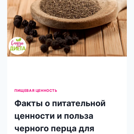
ПИЩЕВАЯ ЦЕННОСТЬ
Факты о питательной
ценности и польза
черного перца для