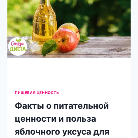
ЗДОРОВЬЯ
ПИЩЕВАЯ ЦЕННОСТЬ
Факты о питательной
ценности и польза
яблочного уксуса для