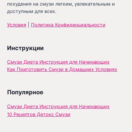
похудения на смузи легким, увлекательным и
доступным для всех.
Условия
|
Политика Конфиденциальности
Инструкции
Смузи Диета Инструкция для Начинающих
Как Приготовить Смузи в Домашних Условиях
Популярное
Смузи Диета Инструкция для Начинающих
10 Рецептов Детокс Смузи