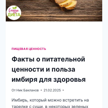
ПИЩЕВАЯ ЦЕННОСТЬ
Факты о питательной
ценности и польза
имбиря для здоровья
От
Ник Бакланов
21.02.2025
Имбирь, который можно встретить на
тарелке с суши, в некоторых зеленых